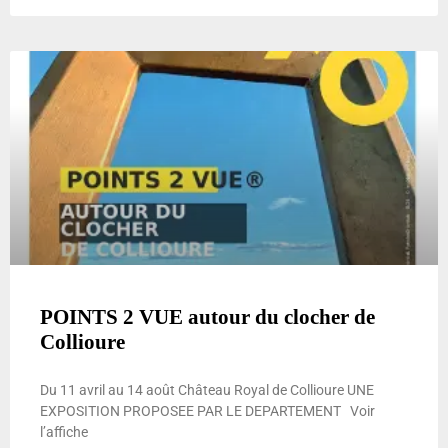
POINTS 2 VUE autour du clocher de
Collioure
Du 11 avril au 14 août Château Royal de Collioure UNE
EXPOSITION PROPOSEE PAR LE DEPARTEMENT Voir
l’affiche