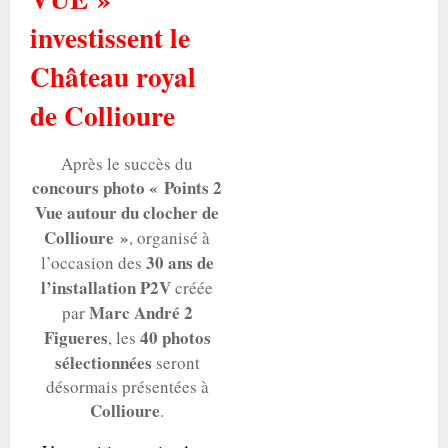
investissent le
Château royal
de Collioure
Après le succès du
concours photo « Points 2
Vue autour du clocher de
Collioure »
, organisé à
30 ans de
l’occasion des
l’installation P2V
créée
Marc André 2
par
Figueres
40 photos
, les
sélectionnées
seront
désormais présentées à
Collioure
.