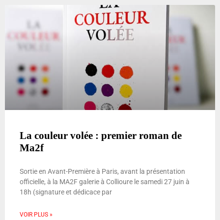
La couleur volée : premier roman de
Ma2f
Sortie en Avant-Première à Paris, avant la présentation
officielle, à la MA2F galerie à Collioure le samedi 27 juin à
18h (signature et dédicace par
VOIR PLUS »