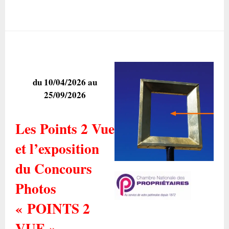
du 10/04/2026 au
25/09/2026
Les Points 2 Vue
et l’exposition
du Concours
Photos
« POINTS 2
VUE »