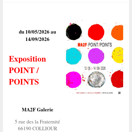
du 10/05/2026 au
14/09/2026
Exposition
POINT /
POINTS
MA2F Galerie
5 rue des la Fraternité
66190 COLLIOUR