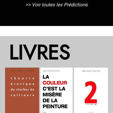
>>
Voir toutes les Prédictions
LIVRES