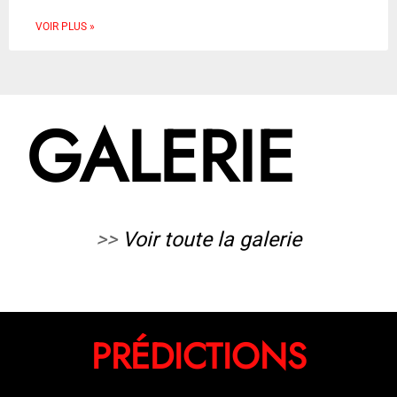
VOIR PLUS »
GALERIE
>>
Voir toute la galerie
PRÉDICTIONS