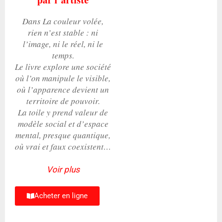
Dans La couleur volée,
rien n’est stable : ni
l’image, ni le réel, ni le
temps.
Le livre explore une société
où l’on manipule le visible,
où l’apparence devient un
territoire de pouvoir.
La toile y prend valeur de
modèle social et d’espace
mental, presque quantique,
où vrai et faux coexistent…
Voir plus
Acheter en ligne